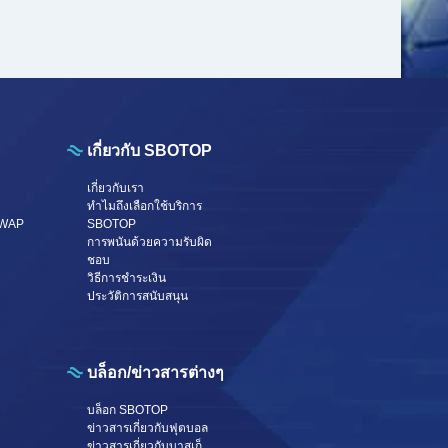
เกี่ยวกับ SBOTOP
เกี่ยวกับเรา
ทำไมถึงเลือกใช้บริการ
 WAP
SBOTOP
การพนันด้วยความรับผิด
ชอบ
วิธีการชำระเงิน
ประวัติการสนับสนุน
บล็อก/ข่าวสารต่างๆ
บล็อก SBOTOP
ข่าวสารเกี่ยวกับฟุตบอล
ข่าวสารเกี่ยวกับบาสเก็