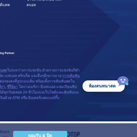
นดีแคพ
ตบอล
ันสด
ในระหว่างการแข่งขัน ด้วยรายการแข่งขันกีฬา
ร์ต เบสบอล คริกเก็ต และอื่นๆอีกมากมาย
การเดิมพัน
่อรองคงที่รูปแบบเดิม พร้อมทั้งการเดิมพันสดใน
ห้องสนทนาสด
ลีกา
,
ซีรี่ย์อา
โคปาอเมริกา อีเอฟแอล แชมเปียนชิป
ันได้ทุกวันตลอด 24 ชั่วโมงบนเว็บไซต์และเดิมพันบน
ินด้วย ATM หรือ อินเตอร์เนตแบงก์กิ้ง
ติดต่อ
ยอมรับ & ปิด